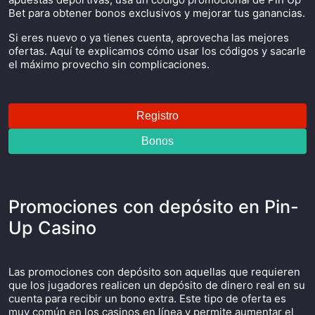
Bet para obtener bonos exclusivos y mejorar tus ganancias.
Si eres nuevo o ya tienes cuenta, aprovecha las mejores
ofertas. Aquí te explicamos cómo usar los códigos y sacarle
el máximo provecho sin complicaciones.
Registro
Bonos
Promociones con depósito en Pin-
Up Casino
Las promociones con depósito son aquellas que requieren
que los jugadores realicen un depósito de dinero real en su
cuenta para recibir un bono extra. Este tipo de oferta es
muy común en los casinos en línea y permite aumentar el