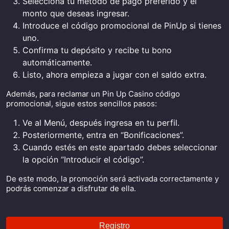
Selecciona tu método de pago preferido y el
monto que deseas ingresar.
Introduce el código promocional de PinUp si tienes
uno.
Confirma tu depósito y recibe tu bono
automáticamente.
Listo, ahora empieza a jugar con el saldo extra.
Además, para reclamar un Pin Up Casino código
promocional, sigue estos sencillos pasos:
Ve al Menú, después ingresa en tu perfil.
Posteriormente, entra en “Bonificaciones”.
Cuando estés en este apartado debes seleccionar
la opción “Introducir el código”.
De este modo, la promoción será activada correctamente y
podrás comenzar a disfrutar de ella.
Registro