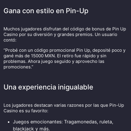
Gana con estilo en Pin-Up
Muchos jugadores disfrutan del código de bonus de Pin Up
Casino por su diversión y grandes premios. Un usuario
contó:
“Probé con un código promocional Pin Up, deposité poco y
gané más de 15000 MXN. El retiro fue rápido y sin
problemas. Ahora juego seguido y aprovecho las
promociones.”
Una experiencia inigualable
Los jugadores destacan varias razones por las que Pin-Up
Casino es su favorito:
Juegos emocionantes: Tragamonedas, ruleta,
blackjack y más.