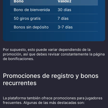
Bono
Validez
Bono de bienvenida
30 días
50 giros gratis
7 días
Bonos sin depósito
3-7 días
Por supuesto, esto puede variar dependiendo de la
promoción, así que debes revisar constantemente la página
de bonificaciones.
Promociones de registro y bonos
recurrentes
La plataforma también ofrece promociones para jugadores
frecuentes. Algunas de las más destacadas son: