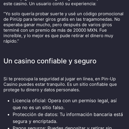
este casino. Un usuario contó su experiencia:
“Yo solo quería probar suerte y usé un código promocional
de PinUp para tener giros gratis en las tragamonedas. No
esperaba ganar mucho, pero después de varios giros
terminé con un premio de más de 20000 MXN. Fue
increíble, y lo mejor es que pude retirar el dinero muy
rápido.”
Un casino confiable y seguro
Si te preocupa la seguridad al jugar en línea, en Pin-Up
Casino puedes estar tranquilo. Es un sitio confiable que
protege tu dinero y datos personales.
Licencia oficial: Opera con un permiso legal, así
que no es un sitio falso.
Protección de datos: Tu información bancaria está
segura y encriptada.
Pagos seguros: Puedes depositar y retirar sin