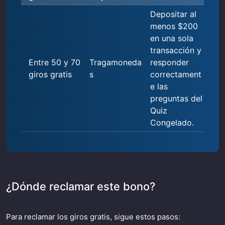
Depositar al
menos $200
en una sola
transacción y
Entre 50 y 70
Tragamoneda
responder
giros gratis
s
correctament
e las
preguntas del
Quiz
Congelado.
¿Dónde reclamar este bono?
Para reclamar los giros gratis, sigue estos pasos: