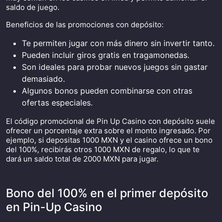
saldo de juego.
Beneficios de las promociones con depósito:
Te permiten jugar con más dinero sin invertir tanto.
Pueden incluir giros gratis en tragamonedas.
Son ideales para probar nuevos juegos sin gastar
demasiado.
Algunos bonos pueden combinarse con otras
ofertas especiales.
El código promocional de Pin Up Casino con depósito suele
ofrecer un porcentaje extra sobre el monto ingresado. Por
ejemplo, si depositas 1000 MXN y el casino ofrece un bono
del 100%, recibirás otros 1000 MXN de regalo, lo que te
dará un saldo total de 2000 MXN para jugar.
Bono del 100% en el primer depósito
en Pin-Up Casino