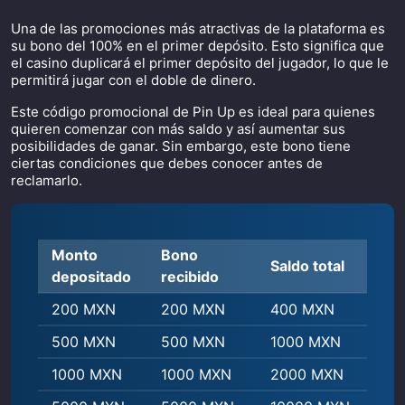
Una de las promociones más atractivas de la plataforma es
su bono del 100% en el primer depósito. Esto significa que
el casino duplicará el primer depósito del jugador, lo que le
permitirá jugar con el doble de dinero.
Este código promocional de Pin Up es ideal para quienes
quieren comenzar con más saldo y así aumentar sus
posibilidades de ganar. Sin embargo, este bono tiene
ciertas condiciones que debes conocer antes de
reclamarlo.
Monto
Bono
Saldo total
depositado
recibido
200 MXN
200 MXN
400 MXN
500 MXN
500 MXN
1000 MXN
1000 MXN
1000 MXN
2000 MXN