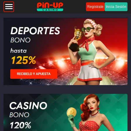
Registrate
Inicia Sesión