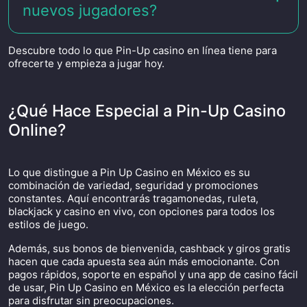
nuevos jugadores?
Descubre todo lo que Pin-Up casino en línea tiene para
ofrecerte y empieza a jugar hoy.
¿Qué Hace Especial a Pin-Up Casino
Online?
Lo que distingue a Pin Up Casino en México es su
combinación de variedad, seguridad y promociones
constantes. Aquí encontrarás tragamonedas, ruleta,
blackjack y casino en vivo, con opciones para todos los
estilos de juego.
Además, sus bonos de bienvenida, cashback y giros gratis
hacen que cada apuesta sea aún más emocionante. Con
pagos rápidos, soporte en español y una app de casino fácil
de usar, Pin Up Casino en México es la elección perfecta
para disfrutar sin preocupaciones.