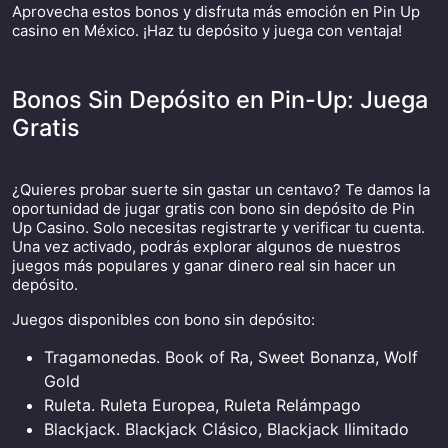
Aprovecha estos bonos y disfruta más emoción en Pin Up
casino en México. ¡Haz tu depósito y juega con ventaja!
Bonos Sin Depósito en Pin-Up: Juega
Gratis
¿Quieres probar suerte sin gastar un centavo? Te damos la
oportunidad de jugar gratis con bono sin depósito de Pin
Up Casino. Solo necesitas registrarte y verificar tu cuenta.
Una vez activado, podrás explorar algunos de nuestros
juegos más populares y ganar dinero real sin hacer un
depósito.
Juegos disponibles con bono sin depósito:
Tragamonedas. Book of Ra, Sweet Bonanza, Wolf
Gold
Ruleta. Ruleta Europea, Ruleta Relámpago
Blackjack. Blackjack Clásico, Blackjack Ilimitado