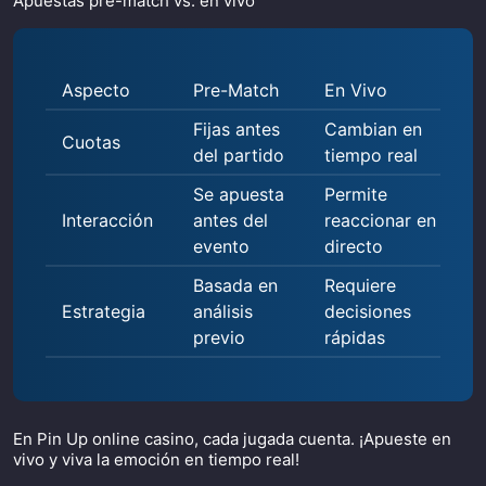
Apuestas pre-match vs. en vivo
Aspecto
Pre-Match
En Vivo
Fijas antes
Cambian en
Cuotas
del partido
tiempo real
Se apuesta
Permite
Interacción
antes del
reaccionar en
evento
directo
Basada en
Requiere
Estrategia
análisis
decisiones
previo
rápidas
En Pin Up online casino, cada jugada cuenta. ¡Apueste en
vivo y viva la emoción en tiempo real!