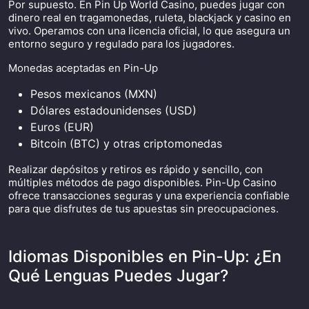
Por supuesto. En Pin Up World Casino, puedes jugar con
dinero real en tragamonedas, ruleta, blackjack y casino en
vivo. Operamos con una licencia oficial, lo que asegura un
entorno seguro y regulado para los jugadores.
Monedas aceptadas en Pin-Up
Pesos mexicanos (MXN)
Dólares estadounidenses (USD)
Euros (EUR)
Bitcoin (BTC) y otras criptomonedas
Realizar depósitos y retiros es rápido y sencillo, con
múltiples métodos de pago disponibles. Pin-Up Casino
ofrece transacciones seguras y una experiencia confiable
para que disfrutes de tus apuestas sin preocupaciones.
Idiomas Disponibles en Pin-Up: ¿En
Qué Lenguas Puedes Jugar?