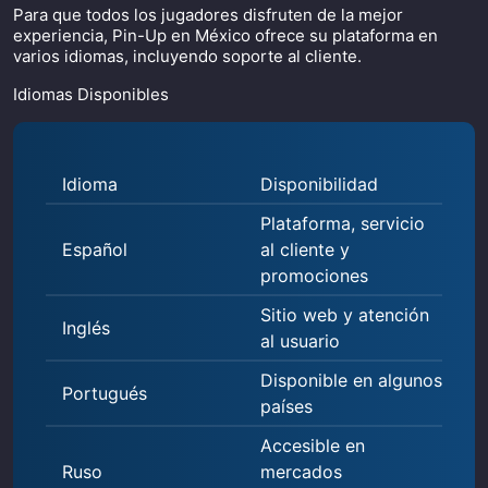
Para que todos los jugadores disfruten de la mejor
experiencia, Pin-Up en México ofrece su plataforma en
varios idiomas, incluyendo soporte al cliente.
Idiomas Disponibles
Idioma
Disponibilidad
Plataforma, servicio
Español
al cliente y
promociones
Sitio web y atención
Inglés
al usuario
Disponible en algunos
Portugués
países
Accesible en
Ruso
mercados