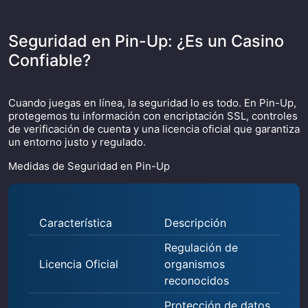
Seguridad en Pin-Up: ¿Es un Casino
Confiable?
Cuando juegas en línea, la seguridad lo es todo. En Pin-Up,
protegemos tu información con encriptación SSL, controles
de verificación de cuenta y una licencia oficial que garantiza
un entorno justo y regulado.
Medidas de Seguridad en Pin-Up
Característica
Descripción
Regulación de
Licencia Oficial
organismos
reconocidos
Protección de datos