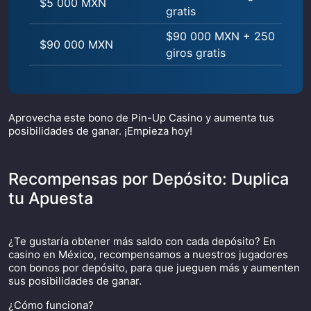
$5 000 MXN
gratis
$90 000 MXN + 250
$90 000 MXN
giros gratis
Aprovecha este bono de Pin-Up Casino y aumenta tus
posibilidades de ganar. ¡Empieza hoy!
Recompensas por Depósito: Duplica
tu Apuesta
¿Te gustaría obtener más saldo con cada depósito? En
casino en México, recompensamos a nuestros jugadores
con bonos por depósito, para que jueguen más y aumenten
sus posibilidades de ganar.
¿Cómo funciona?