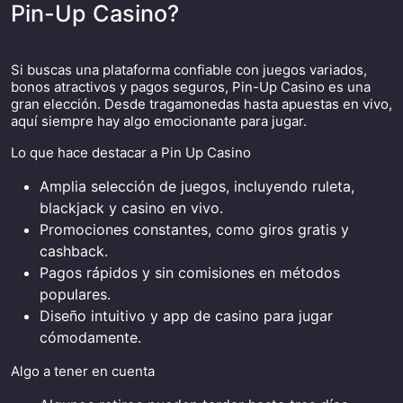
Pin-Up Casino?
Si buscas una plataforma confiable con juegos variados,
bonos atractivos y pagos seguros, Pin-Up Casino es una
gran elección. Desde tragamonedas hasta apuestas en vivo,
aquí siempre hay algo emocionante para jugar.
Lo que hace destacar a Pin Up Casino
Amplia selección de juegos, incluyendo ruleta,
blackjack y casino en vivo.
Promociones constantes, como giros gratis y
cashback.
Pagos rápidos y sin comisiones en métodos
populares.
Diseño intuitivo y app de casino para jugar
cómodamente.
Algo a tener en cuenta