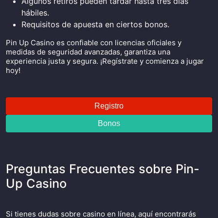
Algunos retiros pueden tardar hasta tres días
hábiles.
Requisitos de apuesta en ciertos bonos.
Pin Up Casino es confiable con licencias oficiales y
medidas de seguridad avanzadas, garantiza una
experiencia justa y segura. ¡Regístrate y comienza a jugar
hoy!
Registro
Bonos
Preguntas Frecuentes sobre Pin-
Up Casino
Si tienes dudas sobre casino en línea, aquí encontrarás