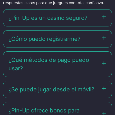
respuestas claras para que juegues con total confianza.
¿Pin-Up es un casino seguro?
¿Cómo puedo registrarme?
¿Qué métodos de pago puedo
usar?
¿Se puede jugar desde el móvil?
¿Pin-Up ofrece bonos para