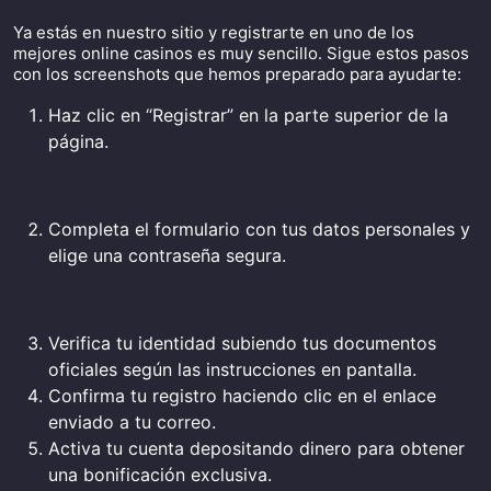
Ya estás en nuestro sitio y registrarte en uno de los
mejores online casinos es muy sencillo. Sigue estos pasos
con los screenshots que hemos preparado para ayudarte:
Haz clic en “Registrar” en la parte superior de la
página.
Completa el formulario con tus datos personales y
elige una contraseña segura.
Verifica tu identidad subiendo tus documentos
oficiales según las instrucciones en pantalla.
Confirma tu registro haciendo clic en el enlace
enviado a tu correo.
Activa tu cuenta depositando dinero para obtener
una bonificación exclusiva.